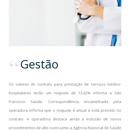
Gestão
O
s valores do contrato
para
prestação de serviços médico-
hospitalares terão um reajuste de 13,02%
informa a São
Francisco Saúde.
Correspondência encaminhada pela
operadora
informa que o reajuste é anual e está previsto no
contrato. A operadora destaca ainda a inclusão de novos
procedimentos de alto custo junto a Agência Nacional de Saúde