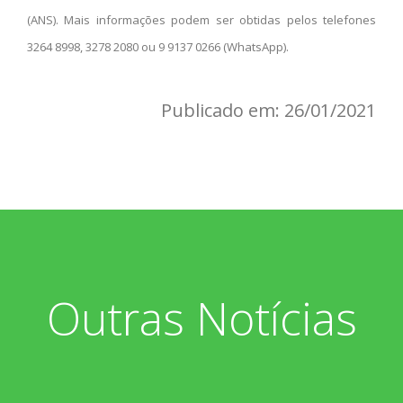
(ANS). Mais informações podem ser obtidas pelos telefones
3264 8998, 3278 2080 ou 9 9137 0266 (WhatsApp).
Publicado em: 26/01/2021
Outras Notícias