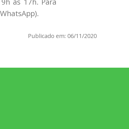
 9h às 17h. Para
 (WhatsApp).
Publicado em: 06/11/2020