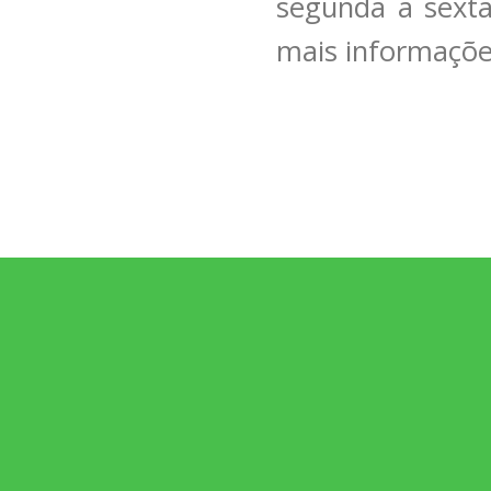
segunda a sexta
mais informaçõe