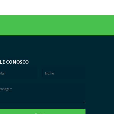
LE CONOSCO