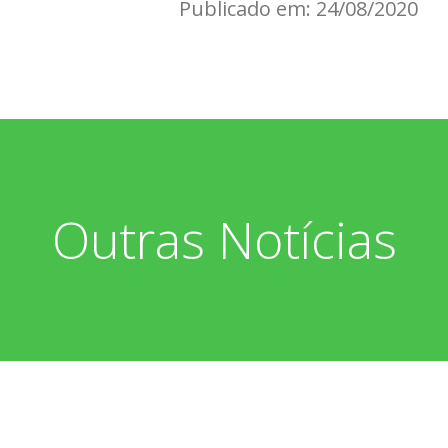
Publicado em: 24/08/2020
Outras Notícias