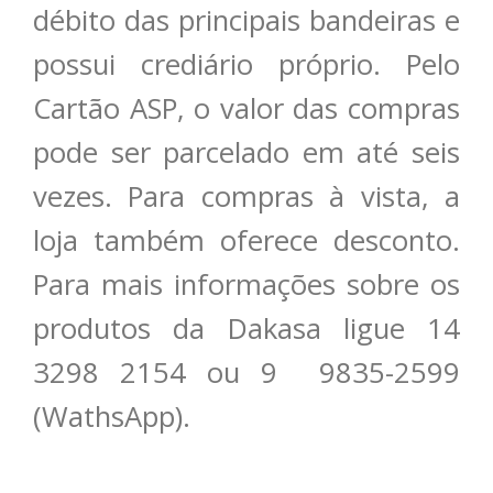
débito das principais bandeiras e
possui crediário próprio. Pelo
Cartão ASP, o valor das compras
pode ser parcelado em até seis
vezes. Para compras à vista, a
loja também oferece desconto.
Para mais informações sobre os
produtos da Dakasa ligue 14
3298 2154 ou 9 9835-2599
(WathsApp).