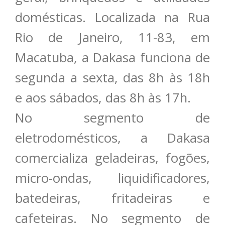
domésticas. Localizada na Rua
Rio de Janeiro, 11-83, em
Macatuba, a Dakasa funciona de
segunda a sexta, das 8h às 18h
e aos sábados, das 8h às 17h.
No segmento de
eletrodomésticos, a Dakasa
comercializa geladeiras, fogões,
micro-ondas, liquidificadores,
batedeiras, fritadeiras e
cafeteiras. No segmento de