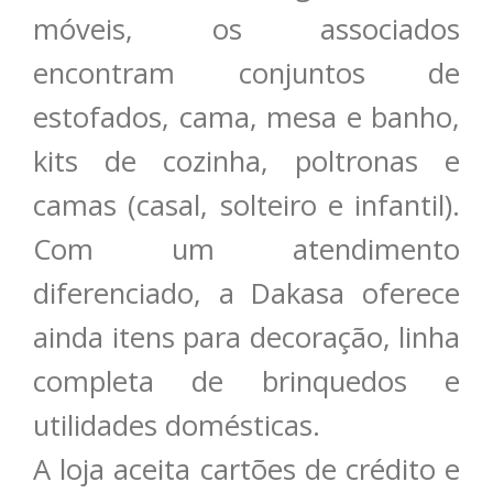
móveis, os associados
encontram conjuntos de
estofados, cama, mesa e banho,
kits de cozinha, poltronas e
camas (casal, solteiro e infantil).
Com um atendimento
diferenciado, a Dakasa oferece
ainda itens para decoração, linha
completa de brinquedos e
utilidades domésticas.
A loja aceita cartões de crédito e