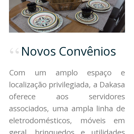
Novos Convênios
Com um amplo espaço e
localização privilegiada, a Dakasa
oferece aos servidores
associados, uma ampla linha de
eletrodomésticos, móveis em
geral, brinquedos e utilidades