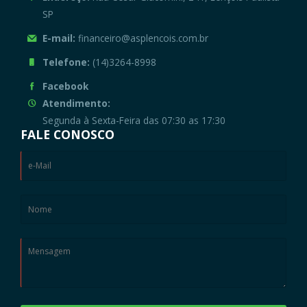
SP
E-mail:
financeiro@asplencois.com.br
Telefone:
(14)3264-8998
Facebook
Atendimento:
Segunda à Sexta-Feira das 07:30 as 17:30
FALE CONOSCO