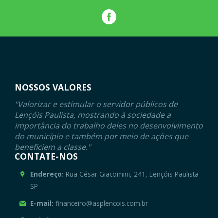
NOSSOS VALORES
"Valorizar e estimular o servidor públicos de
Lençóis Paulista, mostrando à sociedade a
importância do trabalho deles no desenvolvimento
do município e também por meio de ações que
beneficiem a classe."
CONTATE-NOS
Endereço:
Rua César Giacomini, 241, Lençóis Paulista -
SP
E-mail:
financeiro@asplencois.com.br