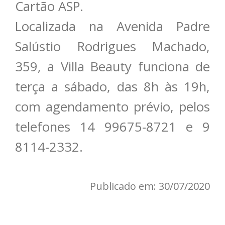
Cartão ASP.
Localizada na Avenida Padre
Salústio Rodrigues Machado,
359, a Villa Beauty funciona de
terça a sábado, das 8h às 19h,
com agendamento prévio, pelos
telefones 14 99675-8721 e 9
8114-2332.
Publicado em: 30/07/2020