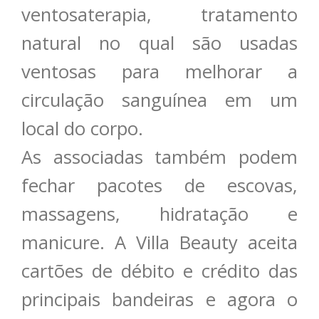
ventosaterapia, tratamento
natural no qual são usadas
ventosas para melhorar a
circulação sanguínea em um
local do corpo.
As associadas também podem
fechar pacotes de escovas,
massagens, hidratação e
manicure. A Villa Beauty aceita
cartões de débito e crédito das
principais bandeiras e agora o