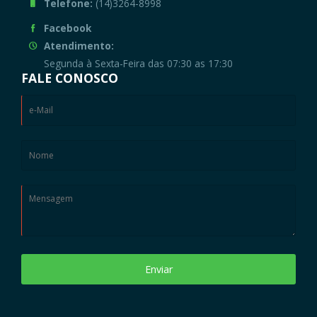
Telefone:
(14)3264-8998
Facebook
Atendimento:
Segunda à Sexta-Feira das 07:30 as 17:30
FALE CONOSCO
Enviar