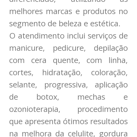
melhores marcas e produtos no
segmento de beleza e estética.
O atendimento inclui serviços de
manicure, pedicure, depilação
com cera quente, com linha,
cortes, hidratação, coloração,
selante, progressiva, aplicação
de botox, mechas e
ozonioterapia, procedimento
que apresenta ótimos resultados
na melhora da celulite, gordura