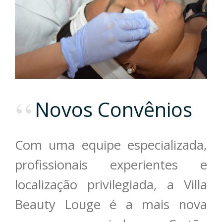
Novos Convênios
Com uma equipe especializada,
profissionais experientes e
localização privilegiada, a Villa
Beauty Louge é a mais nova