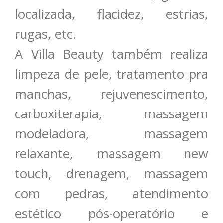
localizada, flacidez, estrias,
rugas, etc.
A Villa Beauty também realiza
limpeza de pele, tratamento pra
manchas, rejuvenescimento,
carboxiterapia, massagem
modeladora, massagem
relaxante, massagem new
touch, drenagem, massagem
com pedras, atendimento
estético pós-operatório e