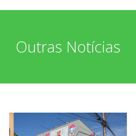
Outras Notícias