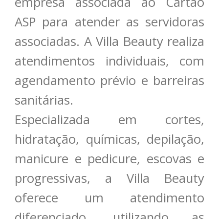
empresa associada ao Cartão
ASP para atender as servidoras
associadas. A Villa Beauty realiza
atendimentos individuais, com
agendamento prévio e barreiras
sanitárias.
Especializada em cortes,
hidratação, químicas, depilação,
manicure e pedicure, escovas e
progressivas, a Villa Beauty
oferece um atendimento
diferenciado, utilizando as