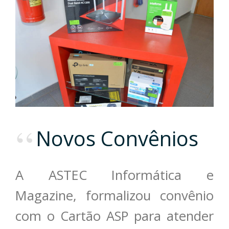
Novos Convênios
A ASTEC Informática e
Magazine, formalizou convênio
com o Cartão ASP para atender