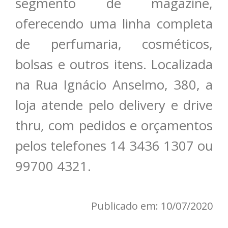
segmento de magazine,
oferecendo uma linha completa
de perfumaria, cosméticos,
bolsas e outros itens. Localizada
na Rua Ignácio Anselmo, 380, a
loja atende pelo delivery e drive
thru, com pedidos e orçamentos
pelos telefones 14 3436 1307 ou
99700 4321.
Publicado em: 10/07/2020