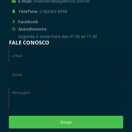
E-mail:
financeiro@asplencois.com.br
Telefone:
(14)3264-8998
Facebook
Atendimento:
Segunda à Sexta-Feira das 07:30 as 17:30
FALE CONOSCO
Enviar