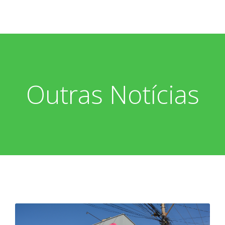
Outras Notícias