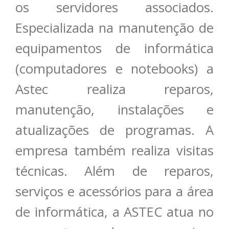
os servidores associados.
Especializada na manutenção de
equipamentos de informática
(computadores e notebooks) a
Astec realiza reparos,
manutenção, instalações e
atualizações de programas. A
empresa também realiza visitas
técnicas. Além de reparos,
serviços e acessórios para a área
de informática, a ASTEC atua no