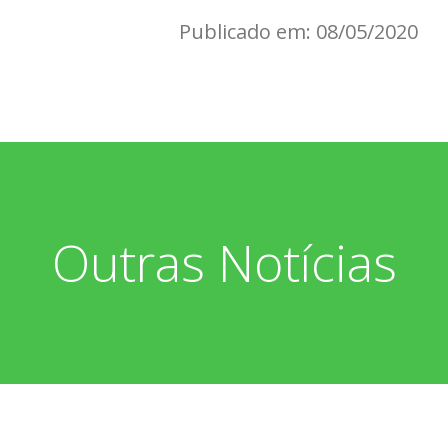
Publicado em: 08/05/2020
Outras Notícias