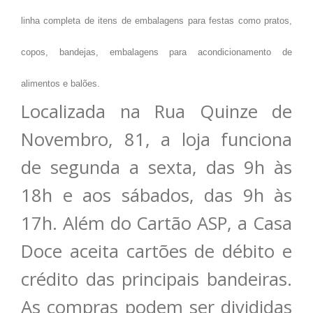
linha completa de itens de embalagens para festas como pratos,
copos, bandejas, embalagens para acondicionamento de
alimentos e balões.
Localizada na Rua Quinze de
Novembro, 81, a loja funciona
de segunda a sexta, das 9h às
18h e aos sábados, das 9h às
17h. Além do Cartão ASP, a Casa
Doce aceita cartões de débito e
crédito das principais bandeiras.
As compras podem ser divididas