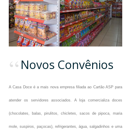
Novos Convênios
A Casa Doce é a mais nova empresa filiada ao Cartão ASP para
atender os servidores associados. A loja comercializa doces
(chocolates, balas, pirulitos, chicletes, sacos de pipoca, maria
mole, suspiros, paçocas), refrigerantes, água, salgadinhos e uma