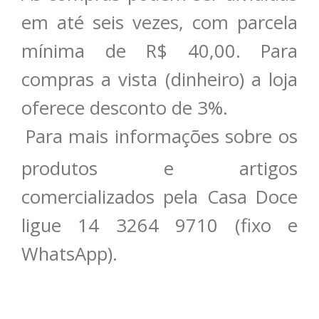
em até seis vezes, com parcela
mínima de R$ 40,00. Para
compras a vista (dinheiro) a loja
oferece desconto de 3%.
Para mais informações sobre os
produtos e artigos
comercializados pela Casa Doce
ligue 14 3264 9710 (fixo e
WhatsApp).