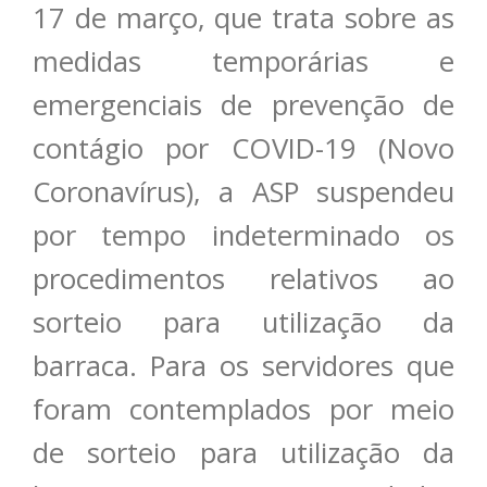
17 de março, que trata sobre as
medidas temporárias e
emergenciais de prevenção de
contágio por COVID-19 (Novo
Coronavírus), a ASP suspendeu
por tempo indeterminado os
procedimentos relativos ao
sorteio para utilização da
barraca. Para os servidores que
foram contemplados por meio
de sorteio para utilização da