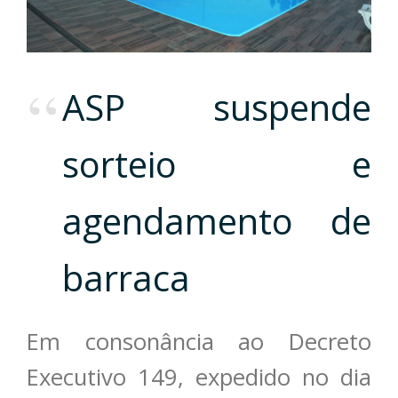
ASP suspende
sorteio e
agendamento de
barraca
Em consonância ao Decreto
Executivo 149, expedido no dia