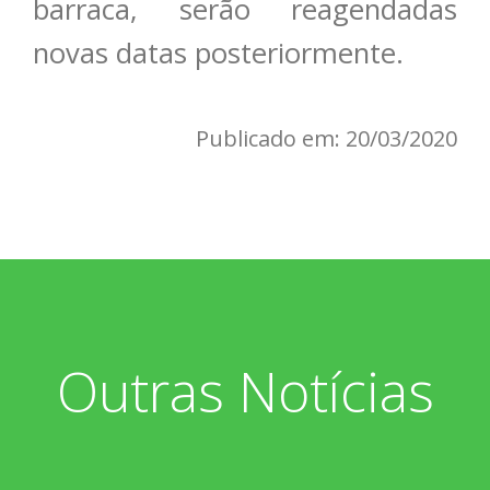
barraca, serão reagendadas
novas datas posteriormente.
Publicado em: 20/03/2020
Outras Notícias