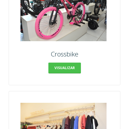
Crossbike
VISUALIZAR