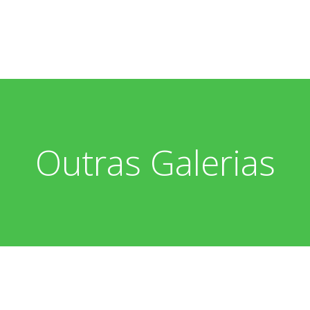
Outras Galerias