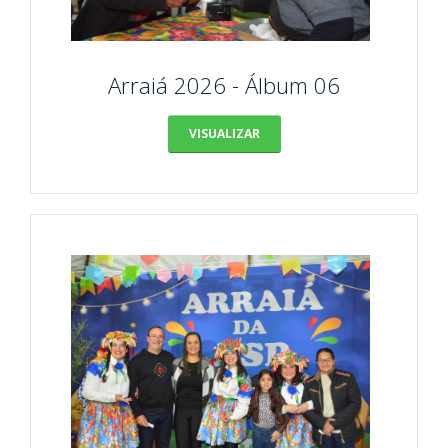
Arraiá 2026 - Álbum 06
VISUALIZAR