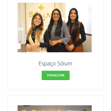
Espaço Sólum
VISUALIZAR