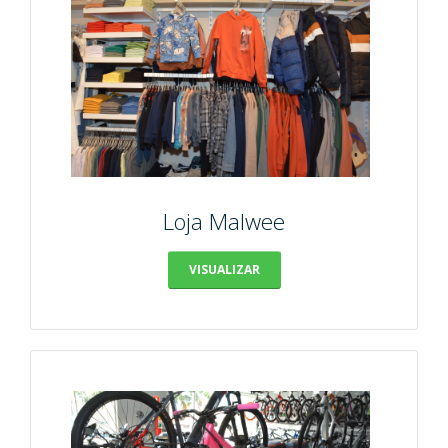
Loja Malwee
VISUALIZAR