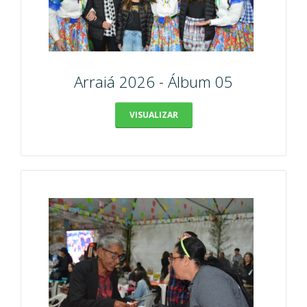
Arraiá 2026 - Álbum 05
VISUALIZAR