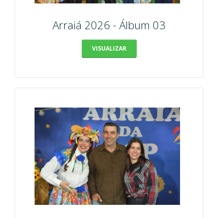
Arraiá 2026 - Álbum 03
VISUALIZAR