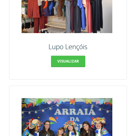
Lupo Lençóis
VISUALIZAR