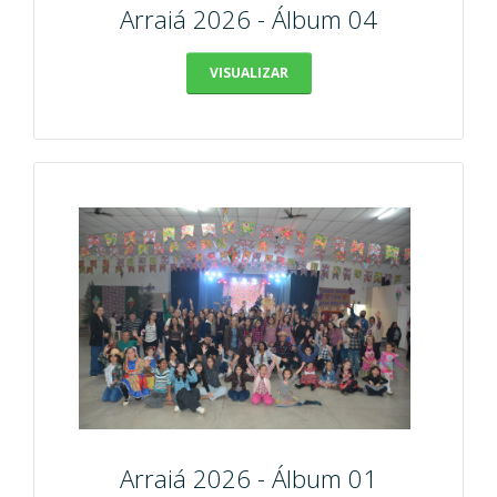
Arraiá 2026 - Álbum 04
VISUALIZAR
Arraiá 2026 - Álbum 01