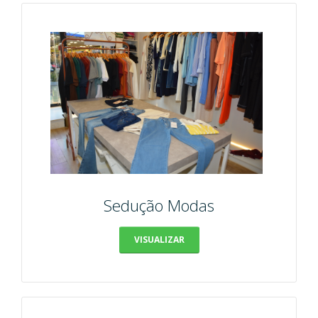
Sedução Modas
VISUALIZAR