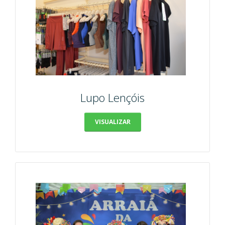
Lupo Lençóis
VISUALIZAR