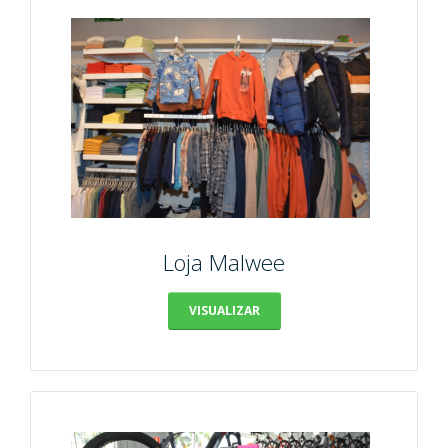
Loja Malwee
VISUALIZAR