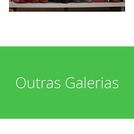
Outras Galerias