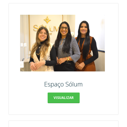
Espaço Sólum
VISUALIZAR