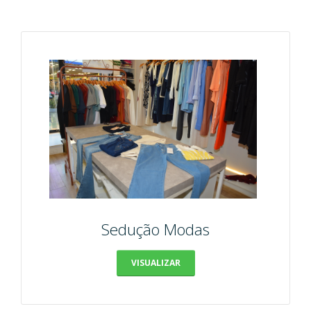
Sedução Modas
VISUALIZAR