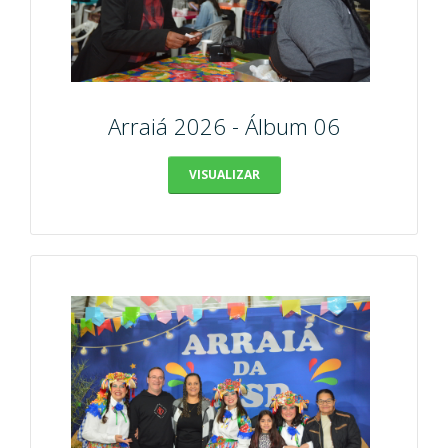
Arraiá 2026 - Álbum 06
VISUALIZAR