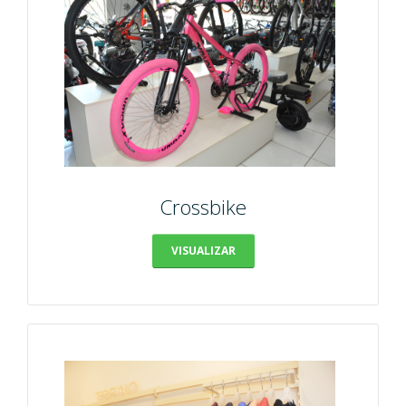
Crossbike
VISUALIZAR