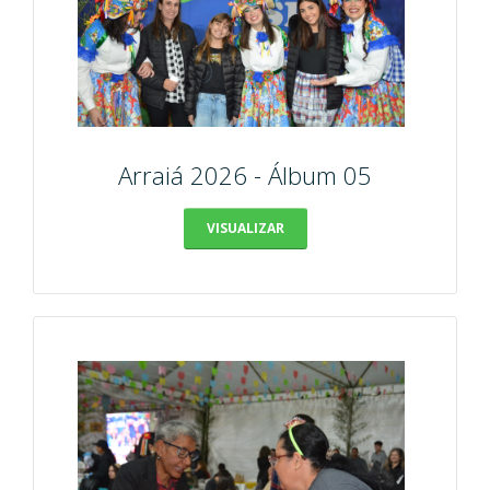
Arraiá 2026 - Álbum 05
VISUALIZAR