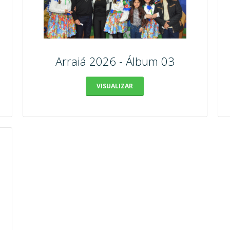
Arraiá 2026 - Álbum 03
VISUALIZAR