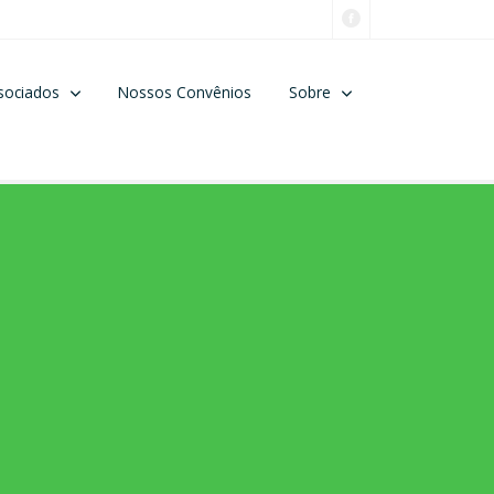
sociados
Nossos Convênios
Sobre