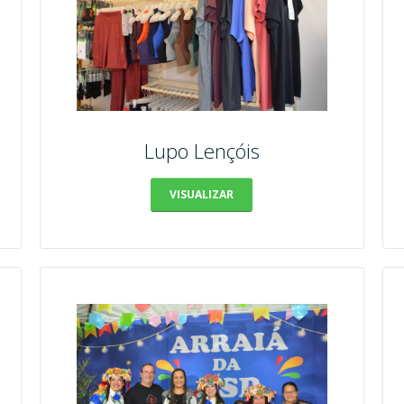
Lupo Lençóis
VISUALIZAR