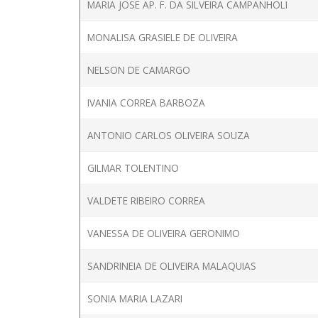
MARIA JOSE AP. F. DA SILVEIRA CAMPANHOLI
MONALISA GRASIELE DE OLIVEIRA
NELSON DE CAMARGO
IVANIA CORREA BARBOZA
ANTONIO CARLOS OLIVEIRA SOUZA
GILMAR TOLENTINO
VALDETE RIBEIRO CORREA
VANESSA DE OLIVEIRA GERONIMO
SANDRINEIA DE OLIVEIRA MALAQUIAS
SONIA MARIA LAZARI