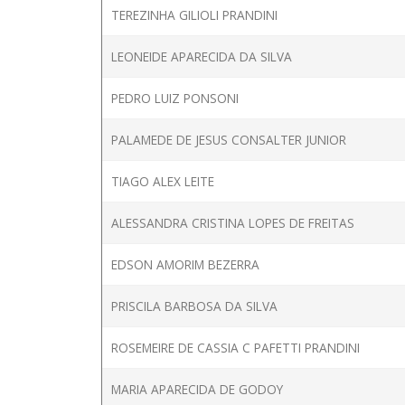
TEREZINHA GILIOLI PRANDINI
LEONEIDE APARECIDA DA SILVA
PEDRO LUIZ PONSONI
PALAMEDE DE JESUS CONSALTER JUNIOR
TIAGO ALEX LEITE
ALESSANDRA CRISTINA LOPES DE FREITAS
EDSON AMORIM BEZERRA
PRISCILA BARBOSA DA SILVA
ROSEMEIRE DE CASSIA C PAFETTI PRANDINI
MARIA APARECIDA DE GODOY