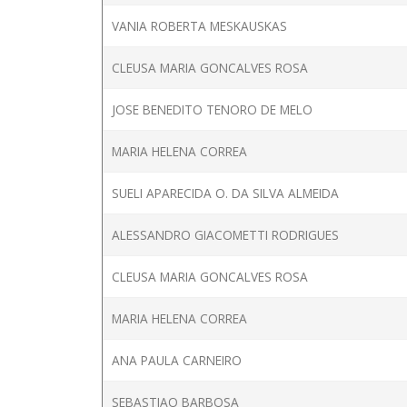
VANIA ROBERTA MESKAUSKAS
CLEUSA MARIA GONCALVES ROSA
JOSE BENEDITO TENORO DE MELO
MARIA HELENA CORREA
SUELI APARECIDA O. DA SILVA ALMEIDA
ALESSANDRO GIACOMETTI RODRIGUES
CLEUSA MARIA GONCALVES ROSA
MARIA HELENA CORREA
ANA PAULA CARNEIRO
SEBASTIAO BARBOSA