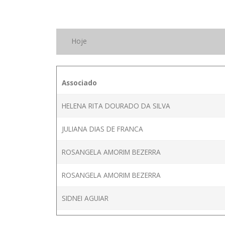
Hoje
Associado
HELENA RITA DOURADO DA SILVA
JULIANA DIAS DE FRANCA
ROSANGELA AMORIM BEZERRA
ROSANGELA AMORIM BEZERRA
SIDNEI AGUIAR