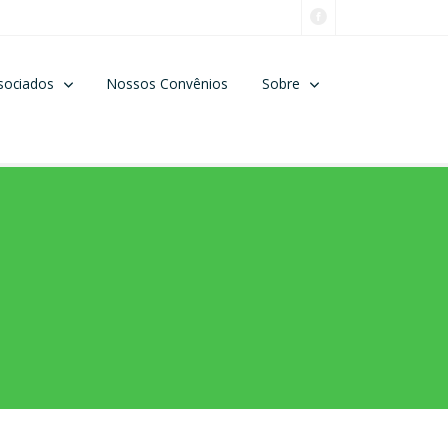
sociados
Nossos Convênios
Sobre