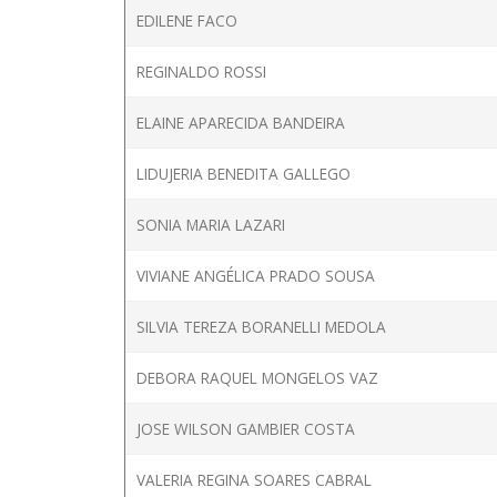
EDILENE FACO
REGINALDO ROSSI
ELAINE APARECIDA BANDEIRA
LIDUJERIA BENEDITA GALLEGO
SONIA MARIA LAZARI
VIVIANE ANGÉLICA PRADO SOUSA
SILVIA TEREZA BORANELLI MEDOLA
DEBORA RAQUEL MONGELOS VAZ
JOSE WILSON GAMBIER COSTA
VALERIA REGINA SOARES CABRAL