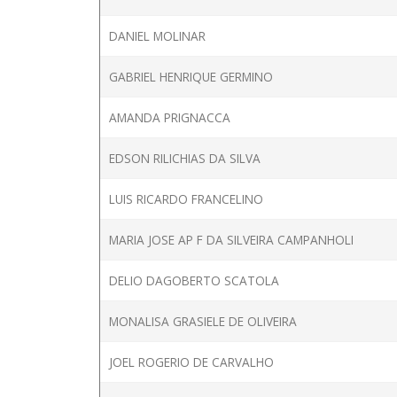
DANIEL MOLINAR
GABRIEL HENRIQUE GERMINO
AMANDA PRIGNACCA
EDSON RILICHIAS DA SILVA
LUIS RICARDO FRANCELINO
MARIA JOSE AP F DA SILVEIRA CAMPANHOLI
DELIO DAGOBERTO SCATOLA
MONALISA GRASIELE DE OLIVEIRA
JOEL ROGERIO DE CARVALHO