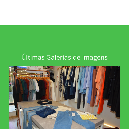
Últimas Galerias de Imagens