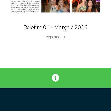
Boletim 01 - Março / 2026
Veja mais