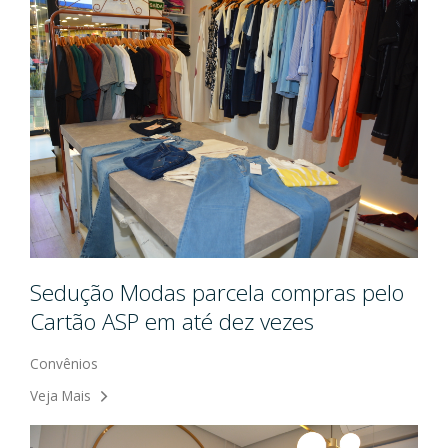
Sedução Modas parcela compras pelo
Cartão ASP em até dez vezes
Convênios
Veja Mais