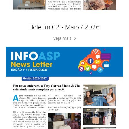
Boletim 02 - Maio / 2026
Veja mais