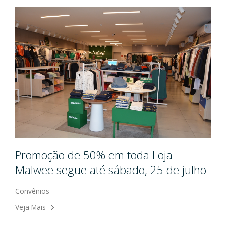
Promoção de 50% em toda Loja
Malwee segue até sábado, 25 de julho
Convênios
Veja Mais