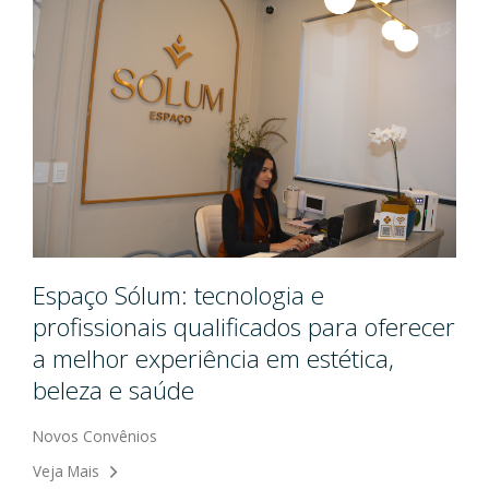
Espaço Sólum: tecnologia e
profissionais qualificados para oferecer
a melhor experiência em estética,
beleza e saúde
Novos Convênios
Veja Mais