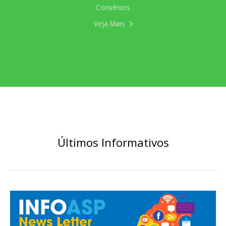
Convênios
Veja Mais
Últimos Informativos