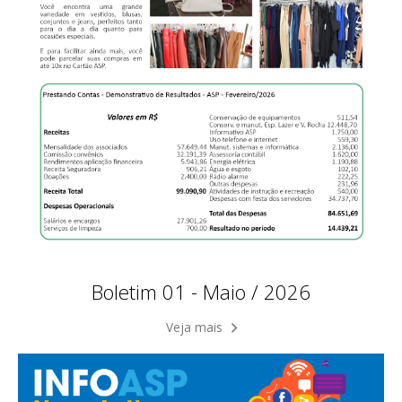
Boletim 01 - Maio / 2026
Veja mais