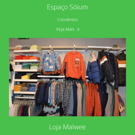
Espaço Sólum
Convênios
Veja Mais
Loja Malwee