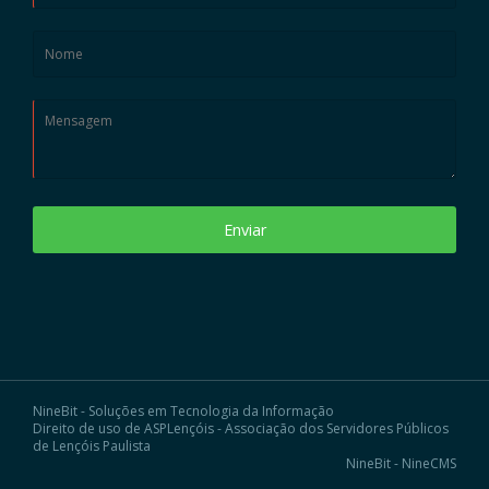
Enviar
NineBit - Soluções em Tecnologia da Informação
Direito de uso de ASPLençóis - Associação dos Servidores Públicos
de Lençóis Paulista
NineBit - NineCMS